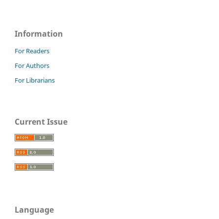
Information
For Readers
For Authors
For Librarians
Current Issue
Language