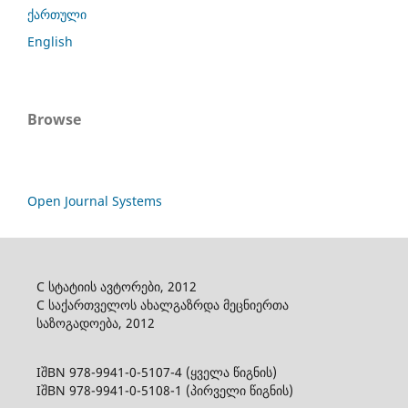
ქართული
English
Browse
Open Journal Systems
C სტატიის ავტორები, 2012
C საქართველოს ახალგაზრდა მეცნიერთა
საზოგადოება, 2012
IშBN 978-9941-0-5107-4 (ყველა წიგნის)
IშBN 978-9941-0-5108-1 (პირველი წიგნის)