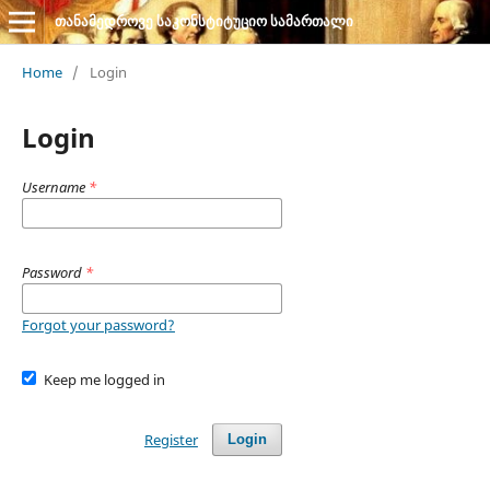
თანამედროვე საკონსტიტუციო სამართალი
Home
/
Login
Login
Username
*
Password
*
Forgot your password?
Keep me logged in
Register
Login