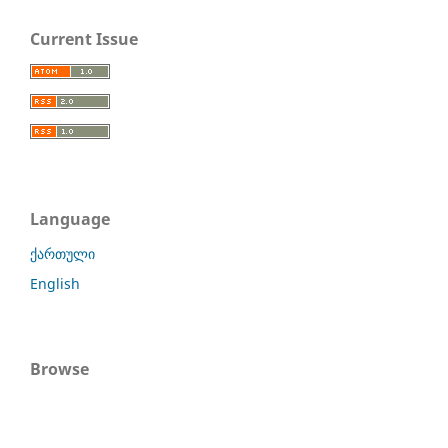
Current Issue
Language
ქართული
English
Browse