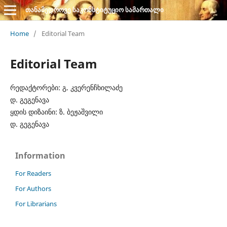
თანამედროვე საკონსტიტუციო სამართალი
Home
/
Editorial Team
Editorial Team
რედაქტორები: გ. კვერენჩხილაძე
დ. გეგენავა
ყდის დიზაინი: ზ. ბეჟაშვილი
დ. გეგენავა
Information
For Readers
For Authors
For Librarians