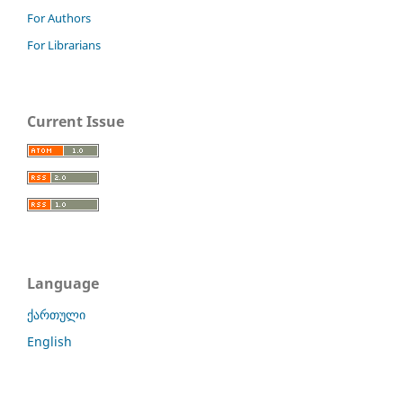
For Authors
For Librarians
Current Issue
Language
ქართული
English