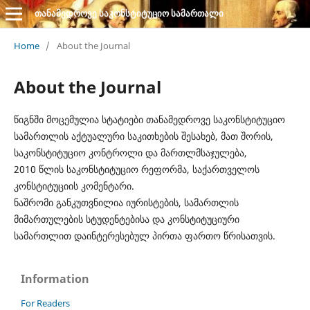
თანამედროვე საკონსტიტუციო სამართალი
Home
/
About the Journal
About the Journal
წიგნში მოცემულია სტატიები თანამედროვე საკონსტიტუციო
სამართლის აქტუალური საკითხების შესახებ, მათ შორის,
საკონსტიტუციო კონტროლი და მართლმსაჯულება,
2010 წლის საკონსტიტუციო რეფორმა, საქართველოს
კონსტიტუციის კომენტარი.
ნაშრომი განკუთვნილია იურისტების, სამართლის
მიმართულების სტუდენტებისა და კონსტიტუციური
სამართლით დაინტერესებულ პირთა ფართო წრისათვის.
Information
For Readers