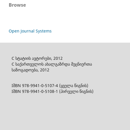
Browse
Open Journal Systems
C სტატიის ავტორები, 2012
C საქართველოს ახალგაზრდა მეცნიერთა
საზოგადოება, 2012
IშBN 978-9941-0-5107-4 (ყველა წიგნის)
IშBN 978-9941-0-5108-1 (პირველი წიგნის)