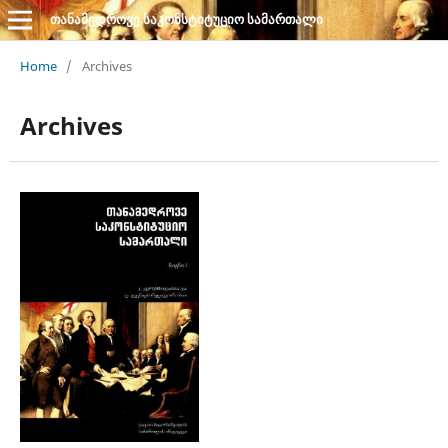
თანამედროვე საკონსტიტუციო სამართალი
Home
/
Archives
Archives