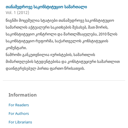
თანამედროვე საკონსტიტუციო სამართალი
Vol. 1 (2012)
წიგნში მოცემულია სტატიები თანამედროვე საკონსტიტუციო
სამართლის აქტუალური საკითხების შესახებ, მათ შორის,
საკონსტიტუციო კონტროლი და მართლმსაჯულება, 2010 წლის
საკონსტიტუციო რეფორმა, საქართველოს კონსტიტუციის
კომენტარი.
ნაშრომი განკუთვნილია იურისტების, სამართლის
მიმართულების სტუდენტებისა და კონსტიტუციური სამართლით
დაინტერესებულ პირთა ფართო წრისათვის.
Information
For Readers
For Authors
For Librarians