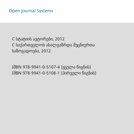
Open Journal Systems
C სტატიის ავტორები, 2012
C საქართველოს ახალგაზრდა მეცნიერთა
საზოგადოება, 2012
IშBN 978-9941-0-5107-4 (ყველა წიგნის)
IშBN 978-9941-0-5108-1 (პირველი წიგნის)