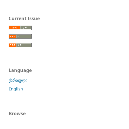
Current Issue
Language
ქართული
English
Browse