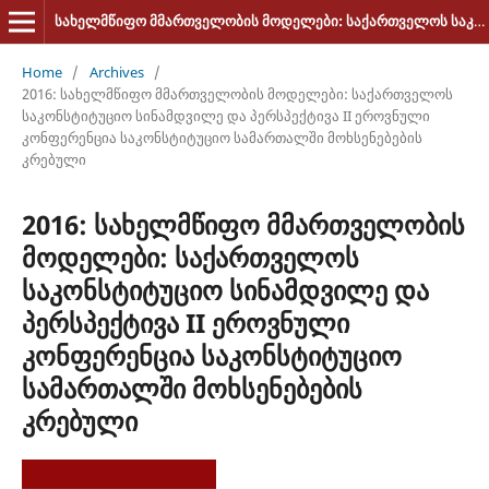
სახელმწიფო მმართველობის მოდელები: საქართველოს საკონსტიტუციო სინამდვილე და პერსპექტივა
Home
/
Archives
/
2016: სახელმწიფო მმართველობის მოდელები: საქართველოს
საკონსტიტუციო სინამდვილე და პერსპექტივა II ეროვნული
კონფერენცია საკონსტიტუციო სამართალში მოხსენებების
კრებული
2016: სახელმწიფო მმართველობის
მოდელები: საქართველოს
საკონსტიტუციო სინამდვილე და
პერსპექტივა II ეროვნული
კონფერენცია საკონსტიტუციო
სამართალში მოხსენებების
კრებული