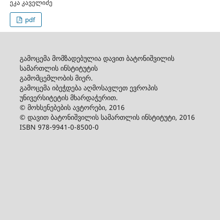
ეკა კაველიძე
pdf
გამოცემა მომზადებულია დავით ბატონიშვილის
სამართლის ინსტიტუტის
გამომცემლობის მიერ.
გამოცემა იბეჭდება აღმოსავლეთ ევროპის
უნივერსიტეტის მხარდაჭერით.
© მოხსენებების ავტორები, 2016
© დავით ბატონიშვილის სამართლის ინსტიტუტი, 2016
ISBN 978-9941-0-8500-0