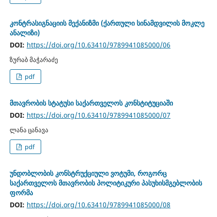
კონტრასიგნაციის მექანიზმი (ქართული სინამდვილის მოკლე
ანალიზი)
DOI:
https://doi.org/10.63410/9789941085000/06
ზურაბ მაჭარაძე
pdf
მთავრობის სტატუსი საქართველოს კონსტიტუციაში
DOI:
https://doi.org/10.63410/9789941085000/07
ლანა ცანავა
pdf
უნდობლობის კონსტრუქციული ვოტუმი, როგორც
საქართველოს მთავრობის პოლიტიკური პასუხისმგებლობის
ფორმა
DOI:
https://doi.org/10.63410/9789941085000/08