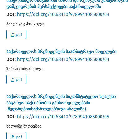
სახელმწიფო ორგანოთა შორის და რეალური კონტროლის
დამკვიდრების პერსპექტივები საქართველოში
DOI:
https://doi.org/10.63410/9789941085000/03
პაატა ჯავახიშვილი
pdf
საქართველოს პრეზიდენტის საარბიტრაჟო ნოველები
DOI:
https://doi.org/10.63410/9789941085000/04
ზურაბ ჯიბღაშვილი
pdf
საქართველოს პრეზიდენტის საკონსტიტუციო სტატუსი
საგარეო საქმიანობის განხორციელებაში
(შედარებითსამართლებრივი ანალიზი)
DOI:
https://doi.org/10.63410/9789941085000/05
სალომე წურწუმია
pdf