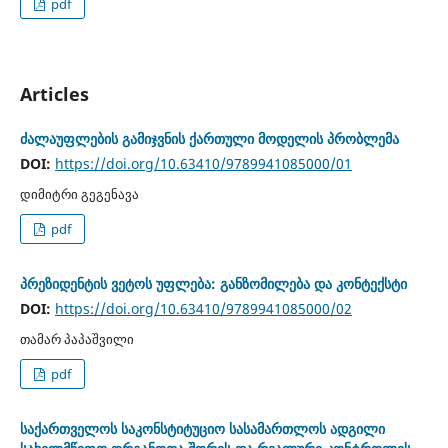
pdf
Articles
ძალაუფლების გამიჯვნის ქართული მოდელის პრობლემა
DOI:
https://doi.org/10.63410/9789941085000/01
დიმიტრი გეგენავა
pdf
პრეზიდენტის ვეტოს უფლება: განზომილება და კონტექსტი
DOI:
https://doi.org/10.63410/9789941085000/02
თამარ პაპაშვილი
pdf
საქართველოს საკონსტიტუციო სასამართლოს ადგილი