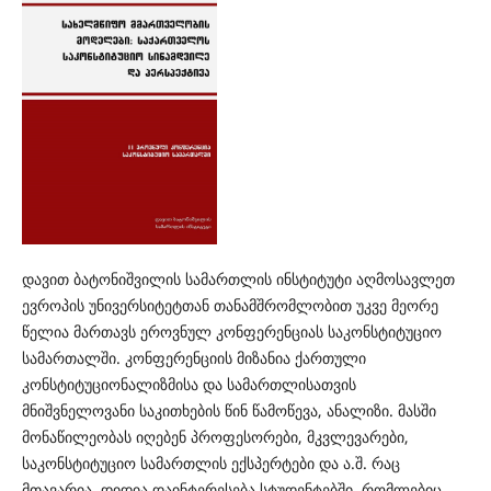
დავით ბატონიშვილის სამართლის ინსტიტუტი აღმოსავლეთ
ევროპის უნივერსიტეტთან თანამშრომლობით უკვე მეორე
წელია მართავს ეროვნულ კონფერენციას საკონსტიტუციო
სამართალში. კონფერენციის მიზანია ქართული
კონსტიტუციონალიზმისა და სამართლისათვის
მნიშვნელოვანი საკითხების წინ წამოწევა, ანალიზი. მასში
მონაწილეობას იღებენ პროფესორები, მკვლევარები,
საკონსტიტუციო სამართლის ექსპერტები და ა.შ. რაც
მთავარია, დიდია დაინტერესება სტუდენტებში, რომლებიც