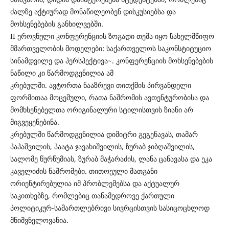
ძალზე აქტიურად მონაწილეობენ დისკუსიებსა და
მოხსენებების განხილვებში.
II ეროვნული კონფერენციის ზოგადი თემა იყო `სახელმწიფო
მმართველობის მოდელები: საქართველოს საკონსტიტუციო
სინამდვილე და პერსპექტივა~. კონფერენციის მოხსენებების
ნაწილი კი წარმოდგენილია ამ
კრებულში. ავტორთა ნააზრევი თითქმის პირვანდელი
ფორმითაა მოცემული, რათა ნაშრომის ავთენტურობისა და
მომხსენებელთა ორიგინალური სტილისთვის ზიანი არ
მიგვეყენებინა.
კრებულში წარმოდგენილია დიმიტრი გეგენავას, თამარ
პაპაშვილის, პაატა ჯავახიშვილის, ზურაბ ჯიბღაშვილის,
სალომე წურწუმიას, ზურაბ მაჭარაძის, ლანა ცანავასა და ეკა
კაველიძის ნაშრომები. თითოეული მათგანი
ორიენტირებულია იმ პრობლემებსა და აქტუალურ
საკითხებზე, რომლებიც თანამედროვე ქართული
პოლიტიკურ-სამართლებრივი სივრცისთვის სასიცოცხლოდ
მნიშვნელოვანია.