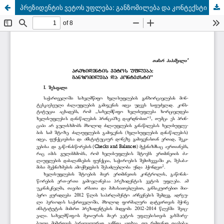
პრეზიდენტის ვეტოს უფლება: განზომილება და კონტექსტი