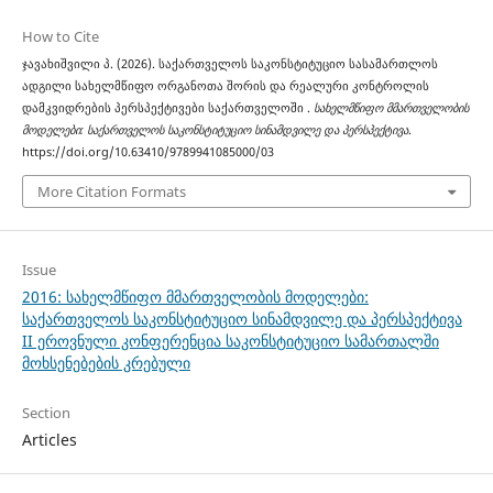
How to Cite
ჯავახიშვილი პ. (2026). საქართველოს საკონსტიტუციო სასამართლოს
ადგილი სახელმწიფო ორგანოთა შორის და რეალური კონტროლის
დამკვიდრების პერსპექტივები საქართველოში .
სახელმწიფო მმართველობის
მოდელები: საქართველოს საკონსტიტუციო სინამდვილე და პერსპექტივა
.
https://doi.org/10.63410/9789941085000/03
More Citation Formats
Issue
2016: სახელმწიფო მმართველობის მოდელები:
საქართველოს საკონსტიტუციო სინამდვილე და პერსპექტივა
II ეროვნული კონფერენცია საკონსტიტუციო სამართალში
მოხსენებების კრებული
Section
Articles