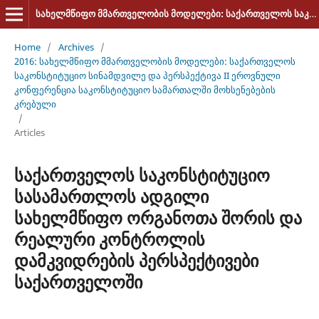
სახელმწიფო მმართველობის მოდელები: საქართველოს საკონსტიტუციო სინამდვილე და პერსპექტივა
Home
/
Archives
/
2016: სახელმწიფო მმართველობის მოდელები: საქართველოს
საკონსტიტუციო სინამდვილე და პერსპექტივა II ეროვნული
კონფერენცია საკონსტიტუციო სამართალში მოხსენებების
კრებული
/
Articles
საქართველოს საკონსტიტუციო
სასამართლოს ადგილი
სახელმწიფო ორგანოთა შორის და
რეალური კონტროლის
დამკვიდრების პერსპექტივები
საქართველოში