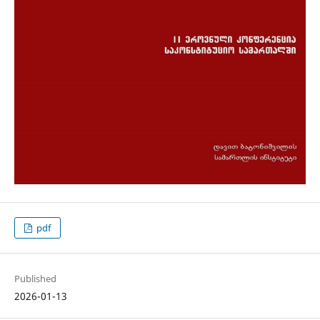
pdf
Published
2026-01-13