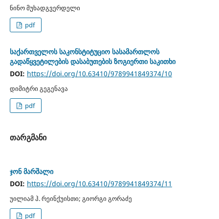
ნინო მუხადგვერდელი
pdf
საქართველოს საკონსტიტუციო სასამართლოს
გადაწყვეტილების დასაბუთების ზოგიერთი საკითხი
DOI:
https://doi.org/10.63410/9789941849374/10
დიმიტრი გეგენავა
pdf
თარგმანი
ჯონ მარშალი
DOI:
https://doi.org/10.63410/9789941849374/11
უილიამ ჰ. რეინქუისთი; გიორგი გორაძე
pdf