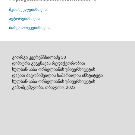
მკითხველებისთვის
ავტორებისთვის
ბიბლიოთეკებისთვის
გიორგი კვერენჩხილაძე 50
დიმიტრი გეგენავას რედაქტორობით
სულხან-საბა ორბელიანის უნივერსიტეტის
დავით ბატონიშვილის სამართლის ინსტიტუტი
სულხან-საბა ორბელიანის უნივერსიტეტის
გამომცემლობა, თბილისი, 2022