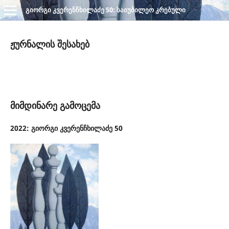
გიორგი კვერენჩხილაძე 50: საიუბილეო კრებული
ჟურნალის შესახებ
მიმდინარე გამოცემა
2022: გიორგი კვერენჩხილაძე 50