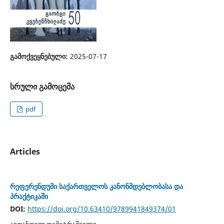
გამოქვეყნებული:
2025-07-17
სრული გამოცემა
pdf
Articles
რეფერენდუმი საქართველოს კანონმდებლობასა და
პრაქტიკაში
DOI:
https://doi.org/10.63410/9789941849374/01