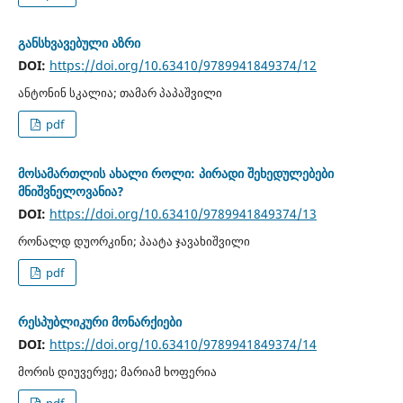
განსხვავებული აზრი
DOI:
https://doi.org/10.63410/9789941849374/12
ანტონინ სკალია; თამარ პაპაშვილი
pdf
მოსამართლის ახალი როლი: პირადი შეხედულებები
მნიშვნელოვანია?
DOI:
https://doi.org/10.63410/9789941849374/13
რონალდ დუორკინი; პაატა ჯავახიშვილი
pdf
რესპუბლიკური მონარქიები
DOI:
https://doi.org/10.63410/9789941849374/14
მორის დიუვერჟე; მარიამ ხოფერია
pdf