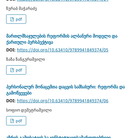
ზურაბ მაჭარაძე
pdf
მართლმსაჯულების რეფორმის ალბანური მოდელი და
ქართული პერსპექტივა
DOI:
https://doi.org/10.63410/9789941849374/05
ზაზა ზანგურაშვილი
pdf
პერსონალურ მონაცემთა დაცვის სამსახური: რეფორმა და
გამოწვევები
DOI:
https://doi.org/10.63410/9789941849374/06
სოფიო დემეტრაშვილი
pdf
აზრის გამოხატვის საკონსტიტუციოსამართლებრივი