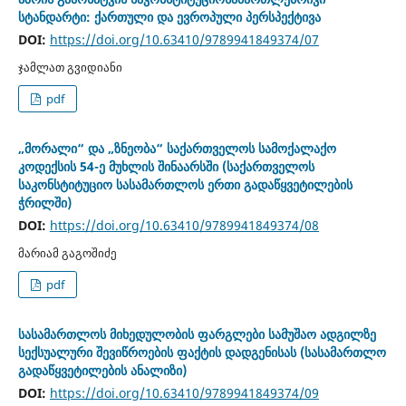
სტანდარტი: ქართული და ევროპული პერსპექტივა
DOI:
https://doi.org/10.63410/9789941849374/07
ჯამლათ გვიდიანი
pdf
„მორალი“ და „ზნეობა“ საქართველოს სამოქალაქო
კოდექსის 54-ე მუხლის შინაარსში (საქართველოს
საკონსტიტუციო სასამართლოს ერთი გადაწყვეტილების
ჭრილში)
DOI:
https://doi.org/10.63410/9789941849374/08
მარიამ გაგოშიძე
pdf
სასამართლოს მიხედულობის ფარგლები სამუშაო ადგილზე
სექსუალური შევიწროების ფაქტის დადგენისას (სასამართლო
გადაწყვეტილების ანალიზი)
DOI:
https://doi.org/10.63410/9789941849374/09