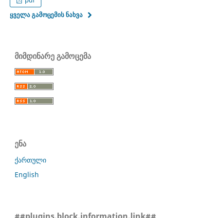
ყველა გამოცემის ნახვა
მიმდინარე გამოცემა
ენა
ქართული
English
##plugins.block.information.link##