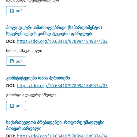
ავთანდილ დემეტრაშვილი
pdf
პოლიტიკურ-სამართლებრივი (საპარლამენტო)
სუვერენიტეტის კონსტიტუციური ფარგლები
DOI:
https://doi.org/10.63410/9789941849374/02
ნინო ქაშაკაშვილი
pdf
კონსტიტუციები ომის პერიოდში
DOI:
https://doi.org/10.63410/9789941849374/03
გიორგი ალავერდაშვილი
pdf
საქართველოს პრეზიდენტი, როგორც უმაღლესი
მთავარსარდალი
DOI:
https://doi.org/10.63410/9789941849374/04