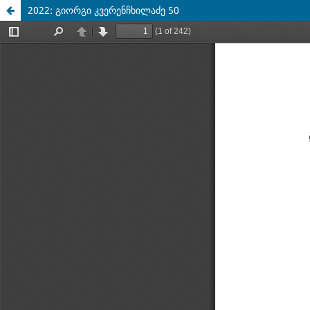
2022: გიორგი კვერენჩხილაძე 50