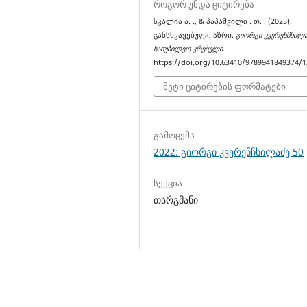
როგორ უნდა ციტირება
სკალია ა. ., & პაპაშვილი . თ. . (2025).
განსხვავებული აზრი.
გიორგი კვერენჩხილა
საიუბილეო კრებული
.
https://doi.org/10.63410/9789941849374/1
მეტი ციტირების ფორმატები
გამოცემა
2022: გიორგი კვერენჩხილაძე 50
სექცია
თარგმანი