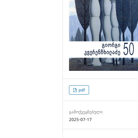
pdf
გამოქვეყნებული
2025-07-17