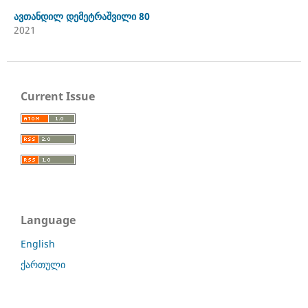
ავთანდილ დემეტრაშვილი 80
2021
Current Issue
Language
English
ქართული