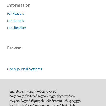
Information
For Readers
For Authors
For Librarians
Browse
Open Journal Systems
ავთანდილ დემეტრაშვილი 80
სოფიო დემეტრაშვილის რედაქტორობით
დავით ბატონიშვილის სამართლის ინსტიტუტი
სულხან-საბა ორბელიანის უნივერსიტეტის