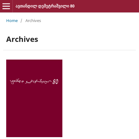
ავთანდილ დემეტრაშვილი 80
Home
/
Archives
Archives