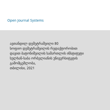
Open Journal Systems
ავთანდილ დემეტრაშვილი 80
სოფიო დემეტრაშვილის რედაქტორობით
დავით ბატონიშვილის სამართლის ინსტიტუტი
სულხან-საბა ორბელიანის უნივერსიტეტის
გამომცემლობა,
თბილისი, 2021