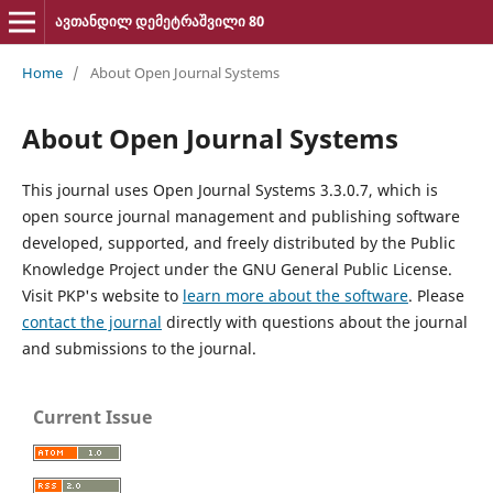
ავთანდილ დემეტრაშვილი 80
Home
/
About Open Journal Systems
About Open Journal Systems
This journal uses Open Journal Systems 3.3.0.7, which is
open source journal management and publishing software
developed, supported, and freely distributed by the Public
Knowledge Project under the GNU General Public License.
Visit PKP's website to
learn more about the software
. Please
contact the journal
directly with questions about the journal
and submissions to the journal.
Current Issue