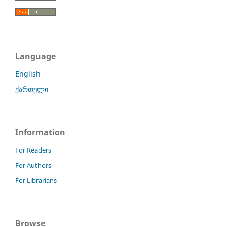
Language
English
ქართული
Information
For Readers
For Authors
For Librarians
Browse