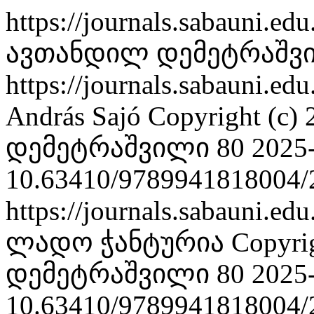
https://journals.sabauni.ed
ავთანდილ დემეტრაშვ
https://journals.sabauni.ed
András Sajó
Copyright (c
დემეტრაშვილი 80
2025
10.63410/9789941818004/
https://journals.sabauni.ed
ლადო ჭანტურია
Copyri
დემეტრაშვილი 80
2025
10.63410/9789941818004/