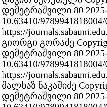
დემეტრაშვილი 80
2025
10.63410/9789941818004/
https://journals.sabauni.ed
გიორგი გორაძე
Copyri
დემეტრაშვილი 80
2025
10.63410/9789941818004/
https://journals.sabauni.ed
მალხაზ ნაკაშიძე
Copyri
დემეტრაშვილი 80
2025
10.63410/9789941818004/