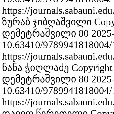
https://journals.sabauni.ed
ზურაბ ჯიბღაშვილი
Copy
დემეტრაშვილი 80
2025
10.63410/9789941818004/
https://journals.sabauni.ed
ნანა ჭიღლაძე
Copyrigh
დემეტრაშვილი 80
2025
10.63410/9789941818004/
https://journals.sabauni.ed
დავით წერეთელი
Copy