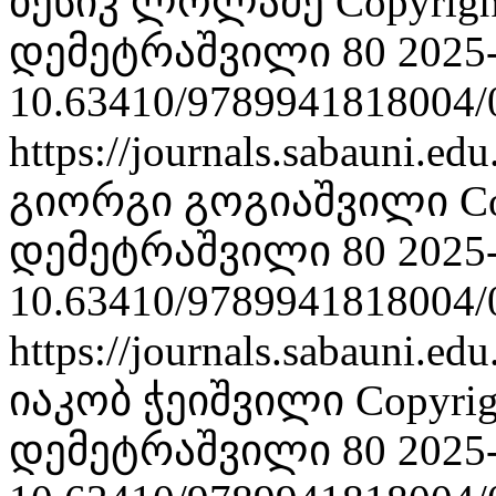
ბესიკ ლოლაძე
Copyrig
დემეტრაშვილი 80
2025
10.63410/9789941818004/
https://journals.sabauni.ed
გიორგი გოგიაშვილი
C
დემეტრაშვილი 80
2025
10.63410/9789941818004/
https://journals.sabauni.ed
იაკობ ჭეიშვილი
Copyri
დემეტრაშვილი 80
2025