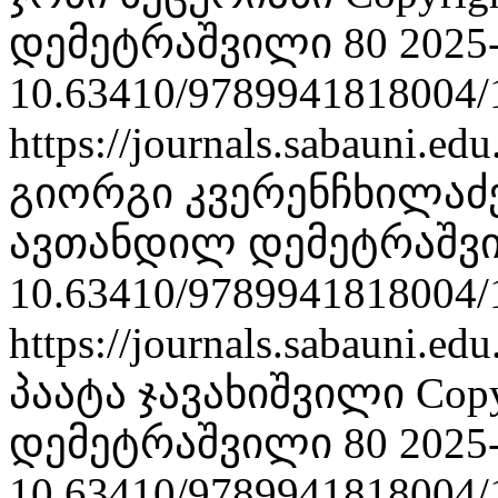
დემეტრაშვილი 80
2025
10.63410/9789941818004/
https://journals.sabauni.ed
გიორგი კვერენჩხილაძ
ავთანდილ დემეტრაშვ
10.63410/9789941818004/
https://journals.sabauni.ed
პაატა ჯავახიშვილი
Cop
დემეტრაშვილი 80
2025
10.63410/9789941818004/