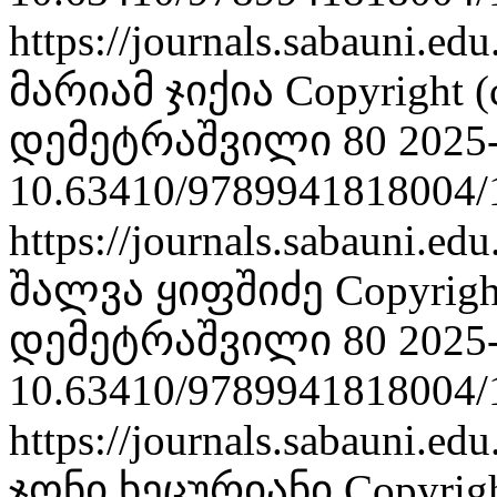
https://journals.sabauni.ed
მარიამ ჯიქია
Copyright
დემეტრაშვილი 80
2025
10.63410/9789941818004/
https://journals.sabauni.ed
შალვა ყიფშიძე
Copyrig
დემეტრაშვილი 80
2025
10.63410/9789941818004/
https://journals.sabauni.ed
ჯონი ხეცურიანი
Copyrig