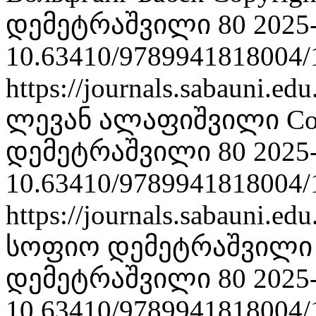
დემეტრაშვილი 80
2025
10.63410/9789941818004/
https://journals.sabauni.ed
ლევან ალაფიშვილი
Co
დემეტრაშვილი 80
2025
10.63410/9789941818004/
https://journals.sabauni.ed
სოფიო დემეტრაშვილ
დემეტრაშვილი 80
2025
10.63410/9789941818004/