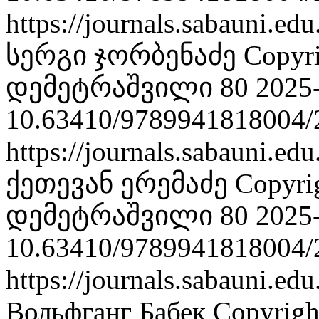
https://journals.sabauni.ed
სერგი ჯორბენაძე
Copyr
დემეტრაშვილი 80
2025
10.63410/9789941818004/
https://journals.sabauni.ed
ქეთევან ერემაძე
Copyri
დემეტრაშვილი 80
2025
10.63410/9789941818004/
https://journals.sabauni.ed
Вольфганг Бабек
Copyrig