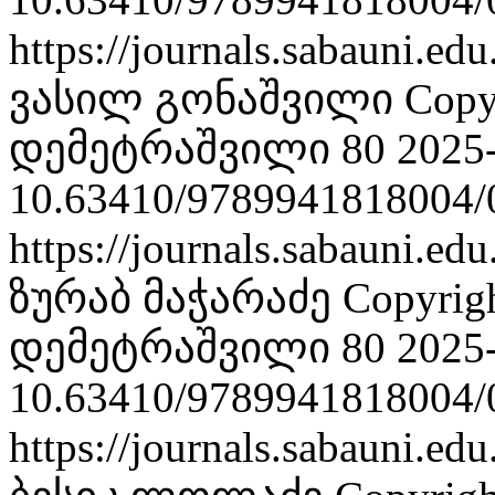
https://journals.sabauni.ed
ვასილ გონაშვილი
Copy
დემეტრაშვილი 80
2025
10.63410/9789941818004/
https://journals.sabauni.ed
ზურაბ მაჭარაძე
Copyrig
დემეტრაშვილი 80
2025
10.63410/9789941818004/
https://journals.sabauni.ed