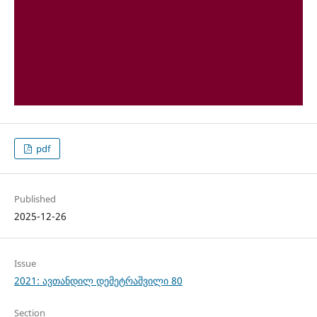
pdf
Published
2025-12-26
Issue
2021: ავთანდილ დემეტრაშვილი 80
Section