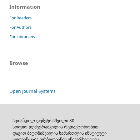
Information
For Readers
For Authors
For Librarians
Browse
Open Journal Systems
ავთანდილ დემეტრაშვილი 80
სოფიო დემეტრაშვილის რედაქტორობით
დავით ბატონიშვილის სამართლის ინსტიტუტი
სულხან-საბა ორბელიანის უნივერსიტეტის