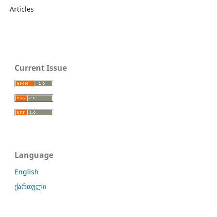
Articles
Current Issue
Language
English
ქართული