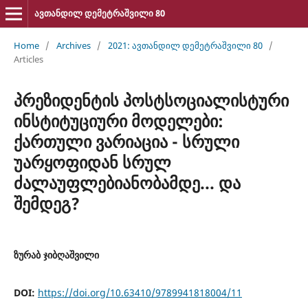
ავთანდილ დემეტრაშვილი 80
Home
/
Archives
/
2021: ავთანდილ დემეტრაშვილი 80
/
Articles
პრეზიდენტის პოსტსოციალისტური
ინსტიტუციური მოდელები:
ქართული ვარიაცია - სრული
უარყოფიდან სრულ
ძალაუფლებიანობამდე... და
შემდეგ?
ზურაბ ჯიბღაშვილი
DOI:
https://doi.org/10.63410/9789941818004/11