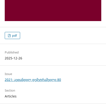
pdf
Published
2025-12-26
Issue
2021: ავთანდილ დემეტრაშვილი 80
Section
Articles