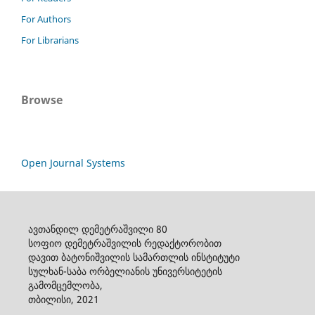
For Authors
For Librarians
Browse
Open Journal Systems
ავთანდილ დემეტრაშვილი 80
სოფიო დემეტრაშვილის რედაქტორობით
დავით ბატონიშვილის სამართლის ინსტიტუტი
სულხან-საბა ორბელიანის უნივერსიტეტის
გამომცემლობა,
თბილისი, 2021