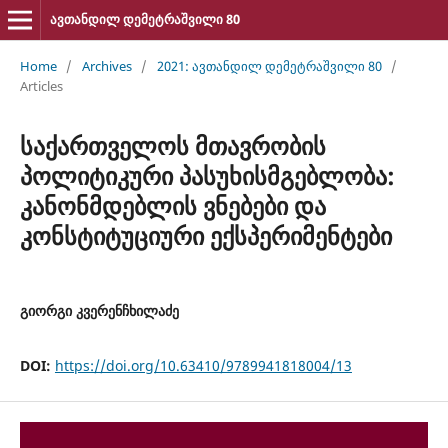
ავთანდილ დემეტრაშვილი 80
Home
/
Archives
/
2021: ავთანდილ დემეტრაშვილი 80
/
Articles
საქართველოს მთავრობის
პოლიტიკური პასუხისმგებლობა:
კანონმდებლის ვნებები და
კონსტიტუციური ექსპერიმენტები
გიორგი კვერენჩხილაძე
DOI:
https://doi.org/10.63410/9789941818004/13