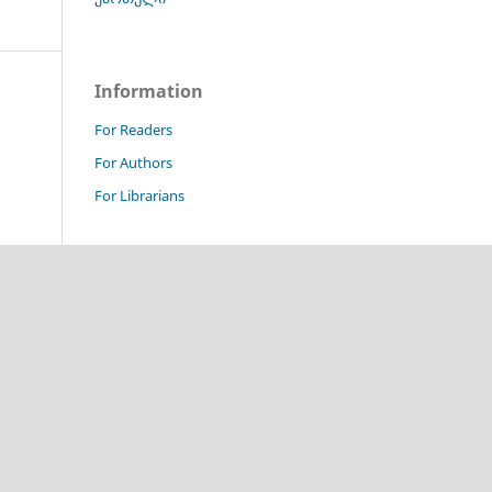
Information
For Readers
For Authors
For Librarians