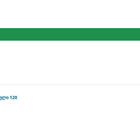
ელი 120