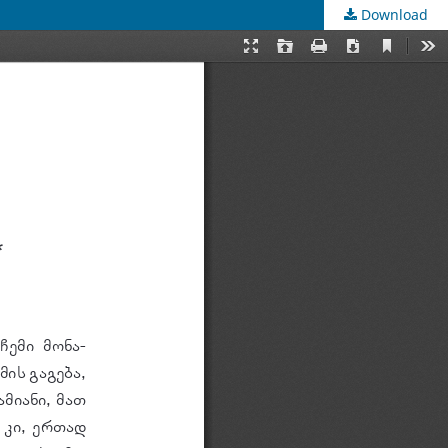
Download