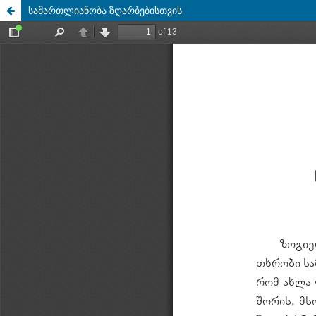
სამართლიანობა ზღარბებისთვის