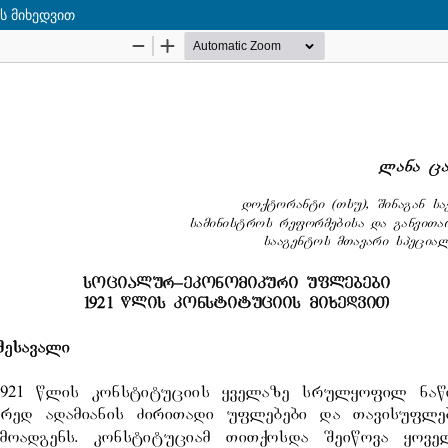
ს მიხედვით