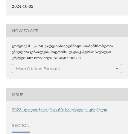
2024-10-02
HOW TO CITE
გორგოძე მ. . (2024). ეკლესია-სახელმწიფოს თანამშრომლობა
უმაღლესი განათლების სფეროში.
ლადო ჭანტურია: საიუბილეო
კრებული
. https://doi.org/10.52340/lch.2023.21
More Citation Formats
ISSUE
2023: ლადო ჭანტურია 60: საიუბილეო კრებული
SECTION