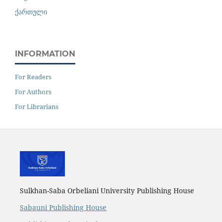
ქართული
INFORMATION
For Readers
For Authors
For Librarians
Sulkhan-Saba Orbeliani University Publishing House
Sabauni Publishing House