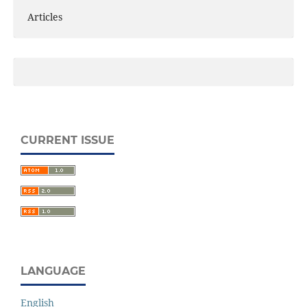
Articles
CURRENT ISSUE
LANGUAGE
English