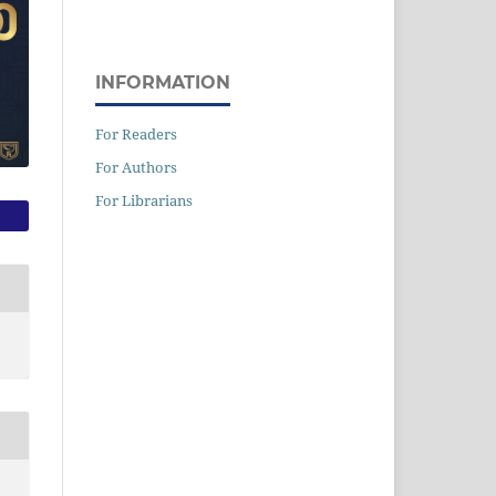
INFORMATION
For Readers
For Authors
For Librarians