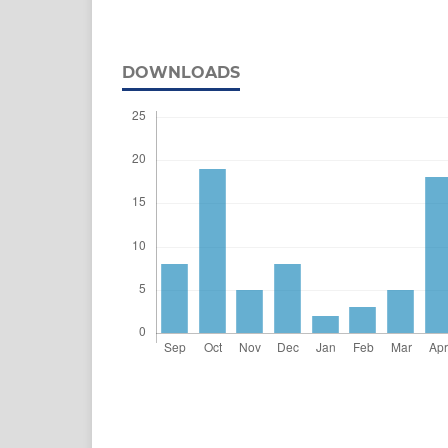
DOWNLOADS