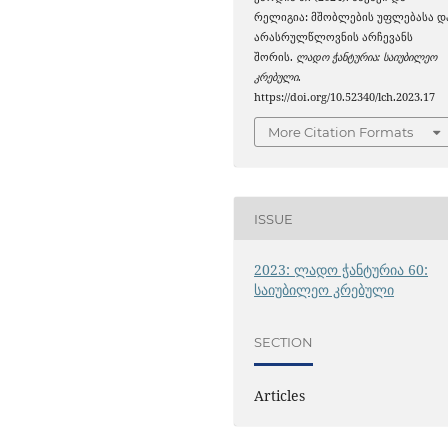
რელიგია: მშობლების უფლებასა დ
არასრულწლოვნის არჩევანს
შორის.
ლადო ჭანტურია: საიუბილეო
კრებული
.
https://doi.org/10.52340/lch.2023.17
More Citation Formats
ISSUE
2023: ლადო ჭანტურია 60:
საიუბილეო კრებული
SECTION
Articles