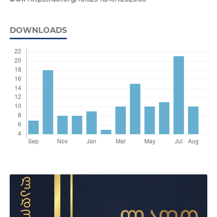
DOWNLOADS