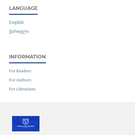
LANGUAGE
English
ქართული
INFORMATION
For Readers
For Authors
For Librarians