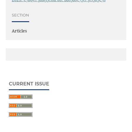
SECTION
Articles
CURRENT ISSUE