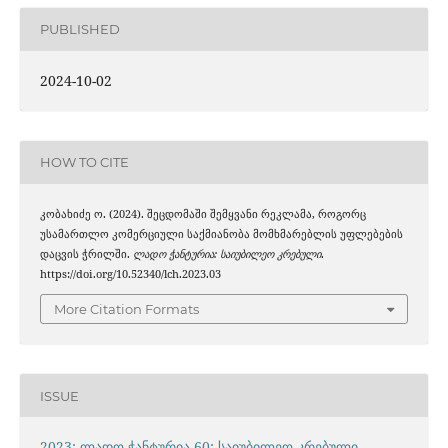
PUBLISHED
2024-10-02
HOW TO CITE
კობახიძე ო. (2024). შეცდომაში შემყვანი რეკლამა, როგორც
უსამართლო კომერციული საქმიანობა მომხმარებლის უფლებების
დაცვის ჭრილში.
ლადო ჭანტურია: საიუბილეო კრებული
.
https://doi.org/10.52340/lch.2023.03
More Citation Formats
ISSUE
2023: ლადო ჭანტურია 60: საიუბილეო კრებული