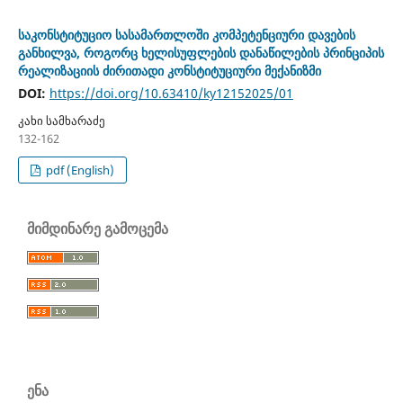
საკონსტიტუციო სასამართლოში კომპეტენციური დავების
განხილვა, როგორც ხელისუფლების დანაწილების პრინციპის
რეალიზაციის ძირითადი კონსტიტუციური მექანიზმი
DOI:
https://doi.org/10.63410/ky12152025/01
კახი სამხარაძე
132-162
pdf (English)
მიმდინარე გამოცემა
ენა