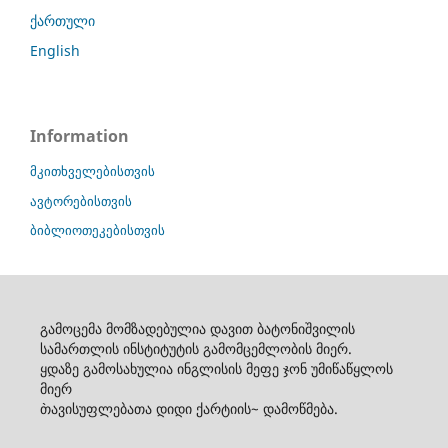
ქართული
English
Information
მკითხველებისთვის
ავტორებისთვის
ბიბლიოთეკებისთვის
გამოცემა მომზადებულია დავით ბატონიშვილის
სამართლის ინსტიტუტის გამომცემლობის მიერ.
ყდაზე გამოსახულია ინგლისის მეფე ჯონ უმიწაწყლოს
მიერ
`თავისუფლებათა დიდი ქარტიის~ დამოწმება.