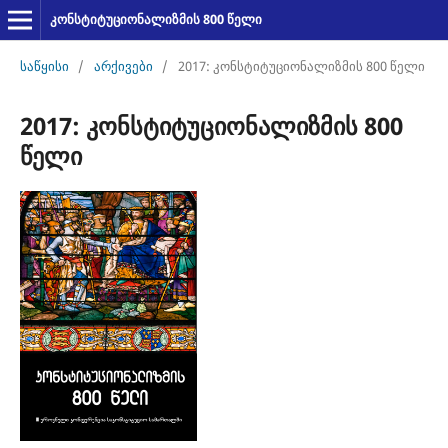
კონსტიტუციონალიზმის 800 წელი
საწყისი
/
არქივები
/
2017: კონსტიტუციონალიზმის 800 წელი
2017: კონსტიტუციონალიზმის 800
წელი