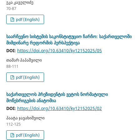
ეკა კაველიძე
70-87
pdf (English)
საარჩევნო სისტემის საკონსტიტუციო ჩარჩო: საქართველოში
მიმდინარე რეფორმის პერსპექტივა
DOI:
https://doi.org/10.63410/ky12152025/05
თამარ პაპაშვილი
88-111
pdf (English)
საქართველოს პრეზიდენტის ვეტოს ნორმატიული
მოწესრიგების ანატომია
DOI:
https://doi.org/10.63410/ky12152025/02
პაატა ჯავახიშვილი
112-125
pdf (English)