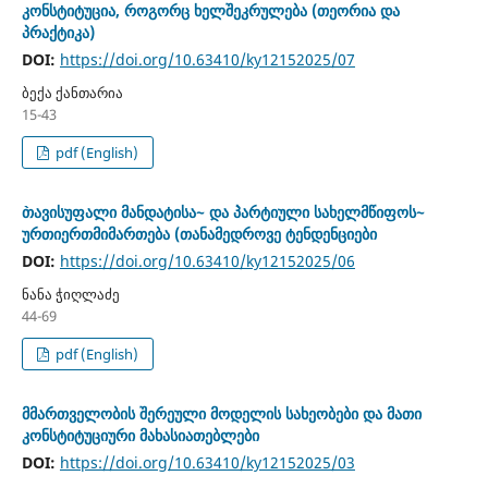
კონსტიტუცია, როგორც ხელშეკრულება (თეორია და
პრაქტიკა)
DOI:
https://doi.org/10.63410/ky12152025/07
ბექა ქანთარია
15-43
pdf (English)
`თავისუფალი მანდატისა~ და `პარტიული სახელმწიფოს~
ურთიერთმიმართება (თანამედროვე ტენდენციები
DOI:
https://doi.org/10.63410/ky12152025/06
ნანა ჭიღლაძე
44-69
pdf (English)
მმართველობის შერეული მოდელის სახეობები და მათი
კონსტიტუციური მახასიათებლები
DOI:
https://doi.org/10.63410/ky12152025/03