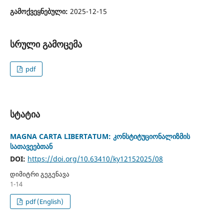
გამოქვეყნებული:
2025-12-15
სრული გამოცემა
pdf
სტატია
MAGNA CARTA LIBERTATUM: კონსტიტუციონალიზმის
სათავეებთან
DOI:
https://doi.org/10.63410/ky12152025/08
დიმიტრი გეგენავა
1-14
pdf (English)