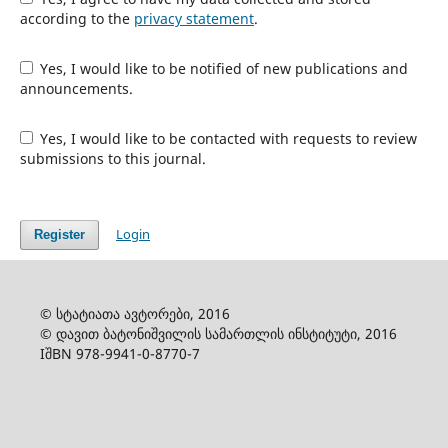
according to the
privacy statement
.
Yes, I would like to be notified of new publications and
announcements.
Yes, I would like to be contacted with requests to review
submissions to this journal.
Login
Register
© სტატიათა ავტორები, 2016
© დავით ბატონიშვილის სამართლის ინსტიტუტი, 2016
IშBN 978-9941-0-8770-7