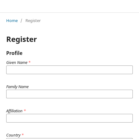
ქართული ადმინისტრაციული სამართლის აქტუალური საკითხები
Home
/
Register
Register
Profile
Given Name
*
Family Name
Affiliation
*
Country
*