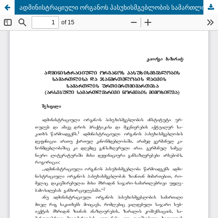
ადმინისტრაციული ორგანოს პასუხისმგებლობის სამართლისა და ჯანმრთელობის დაცვის სამართლის ურთიერთმიმართება (არსებული სამართლებრივი ნორმების მიმოხილვა)