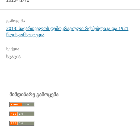
გამოცემა
2013: საქართველოს დემოკრატიული რესპუბლიკა და 1921
წლისკონსტიტუცია
სექცია
სტატია
მიმდინარე გამოცემა