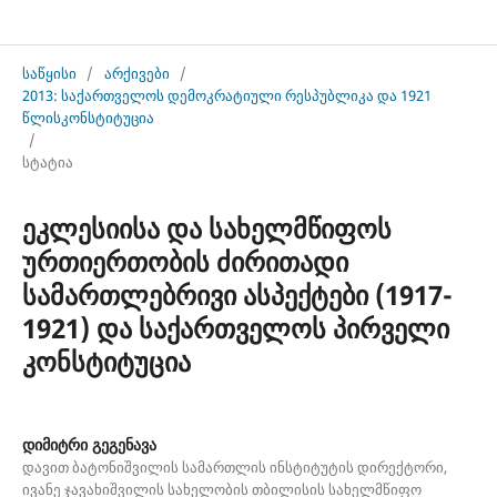
საქართველოს დემოკრატიული რესპუბლიკა და 1921 წლის კონსტიტუცია
საწყისი
/
არქივები
/
2013: საქართველოს დემოკრატიული რესპუბლიკა და 1921
წლისკონსტიტუცია
/
სტატია
ეკლესიისა და სახელმწიფოს
ურთიერთობის ძირითადი
სამართლებრივი ასპექტები (1917-
1921) და საქართველოს პირველი
კონსტიტუცია
დიმიტრი გეგენავა
დავით ბატონიშვილის სამართლის ინსტიტუტის დირექტორი,
ივანე ჯავახიშვილის სახელობის თბილისის სახელმწიფო