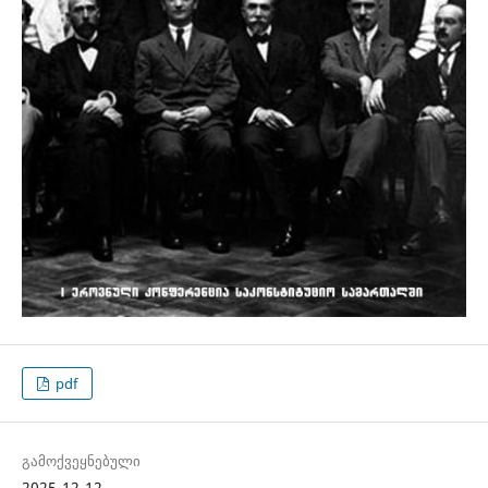
pdf
გამოქვეყნებული
2025-12-12