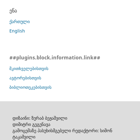
ენა
ქართული
English
##plugins.block.information.link##
მკითხველებისთვის
ავტორებისთვის
ბიბლიოთეკებისთვის
დიზაინი: ზურაბ ბეჟაშვილი
დიმიტრი გეგენავა
გამოცემაზე პასუხისმგებელი რედაქტორი: სიმონ
ტაკაშვილი