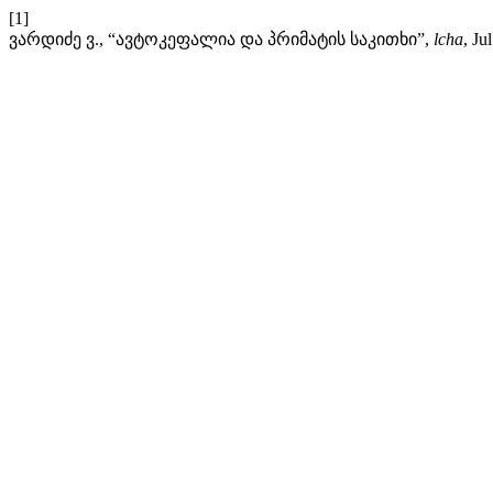
[1]
ვარდიძე ვ., “ავტოკეფალია და პრიმატის საკითხი”,
lcha
, Ju