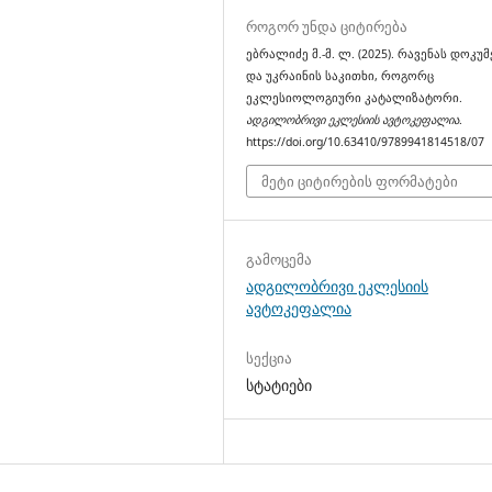
როგორ უნდა ციტირება
ებრალიძე მ.-მ. ლ. (2025). რავენას დოკუ
და უკრაინის საკითხი, როგორც
ეკლესიოლოგიური კატალიზატორი.
ადგილობრივი ეკლესიის ავტოკეფალია
.
https://doi.org/10.63410/9789941814518/07
მეტი ციტირების ფორმატები
გამოცემა
ადგილობრივი ეკლესიის
ავტოკეფალია
სექცია
სტატიები