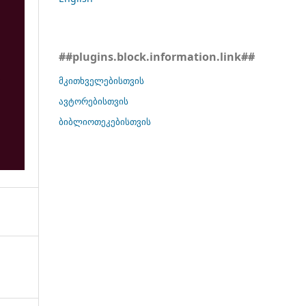
##plugins.block.information.link##
მკითხველებისთვის
ავტორებისთვის
ბიბლიოთეკებისთვის