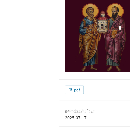
pdf
გამოქვეყნებული
2025-07-17