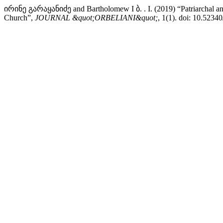
ირინე გარაყანიძე and Bartholomew I ბ. . I. (2019) “Patriarchal an
Church”,
JOURNAL &quot;ORBELIANI&quot;
, 1(1). doi: 10.5234