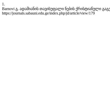
1.
Barnovi გ. ადამიანის თავისუფალი ნების ქრისტიანული გაგება. jd [
https://journals.sabauni.edu.ge/index.php/jd/article/view/179