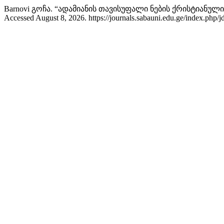
Barnovi გოჩა. “ადამიანის თავისუფალი ნების ქრისტიანული
Accessed August 8, 2026. https://journals.sabauni.edu.ge/index.php/jd