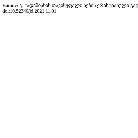
Barnovi გ. “ადამიანის თავისუფალი ნების ქრისტიანული გაგ
doi:10.52340/jd.2021.11.01.