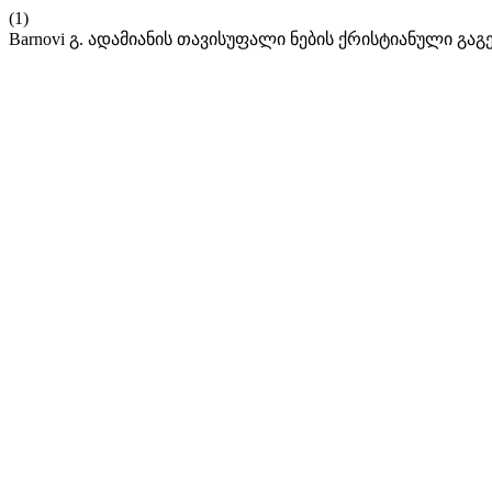
(1)
Barnovi გ. ადამიანის თავისუფალი ნების ქრისტიანული გაგ