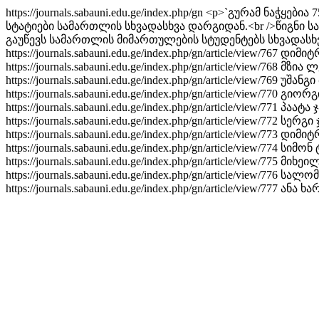
https://journals.sabauni.edu.ge/index.php/gn
<p>`გურამ ნაჭყებია
სტატიები სამართლის სხვადასხვა დარგიდან.<br />წიგნი ს
გაუწევს სამართლის მიმართულების სტუდენტებს სხვადასხვ
https://journals.sabauni.edu.ge/index.php/gn/article/view/767
დიმიტრ
https://journals.sabauni.edu.ge/index.php/gn/article/view/768
მზია ლ
https://journals.sabauni.edu.ge/index.php/gn/article/view/769
უშანგი
https://journals.sabauni.edu.ge/index.php/gn/article/view/770
გიორგი
https://journals.sabauni.edu.ge/index.php/gn/article/view/771
პაატა 
https://journals.sabauni.edu.ge/index.php/gn/article/view/772
სერგი 
https://journals.sabauni.edu.ge/index.php/gn/article/view/773
დიმიტრ
https://journals.sabauni.edu.ge/index.php/gn/article/view/774
სიმონ 
https://journals.sabauni.edu.ge/index.php/gn/article/view/775
მიხეილ
https://journals.sabauni.edu.ge/index.php/gn/article/view/776
სალომ
https://journals.sabauni.edu.ge/index.php/gn/article/view/777
ანა ხა