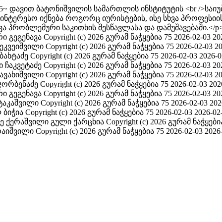
 75~ დავით ბატონიშვილის სამართლის ინსტიტუტის <br />ს
აინტერესო იქნება როგორც იურისტების, ისე სხვა პროფესიი
ა პრობლემური საკითხის შესწავლასა და დამუშავებაში.</p
ი გეგენავა
Copyright (c) 2026 გურამ ნაჭყებია 75
2026-02-03
20
ეკვეიშვილი
Copyright (c) 2026 გურამ ნაჭყებია 75
2026-02-03
20
 ბახტაძე
Copyright (c) 2026 გურამ ნაჭყებია 75
2026-02-03
2026-0
 ჩაკვეტაძე
Copyright (c) 2026 გურამ ნაჭყებია 75
2026-02-03
20
ჯავახიშვილი
Copyright (c) 2026 გურამ ნაჭყებია 75
2026-02-03
20
ჯორბენაძე
Copyright (c) 2026 გურამ ნაჭყებია 75
2026-02-03
202
ი გეგენავა
Copyright (c) 2026 გურამ ნაჭყებია 75
2026-02-03
20
ტაკაშვილი
Copyright (c) 2026 გურამ ნაჭყებია 75
2026-02-03
202
 ბიჭია
Copyright (c) 2026 გურამ ნაჭყებია 75
2026-02-03
2026-02
ე ქერაშვილი
გული ქარცხია
Copyright (c) 2026 გურამ ნაჭყები
რაიშვილი
Copyright (c) 2026 გურამ ნაჭყებია 75
2026-02-03
2026