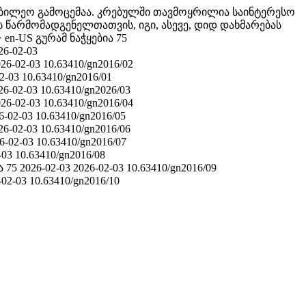
აიუბილეო გამოცემაა. კრებულში თავმოყრილია საინტერესო
ს წარმომადგენელთათვის, იგი, ასევე, დიდ დახმარებას
>
en-US
გურამ ნაჭყებია 75
26-02-03
26-02-03
10.63410/gn2016/02
2-03
10.63410/gn2016/01
26-02-03
10.63410/gn2026/03
26-02-03
10.63410/gn2016/04
6-02-03
10.63410/gn2016/05
26-02-03
10.63410/gn2016/06
6-02-03
10.63410/gn2016/07
-03
10.63410/gn2016/08
ა 75
2026-02-03
2026-02-03
10.63410/gn2016/09
-02-03
10.63410/gn2016/10