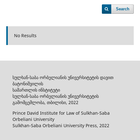
Search
No Results
სულხან-საბა ორბელიანის უნივერსიტეტის დავით
ბატონიშვილის
სამართლის ინსტიტუტი
სულხან-საბა ორბელიანის უნივერსიტეტის
გამომცემლობა, თბილისი, 2022
Prince David Institute for Law of Sulkhan-Saba
Orbeliani University
Sulkhan-Saba Orbeliani University Press, 2022