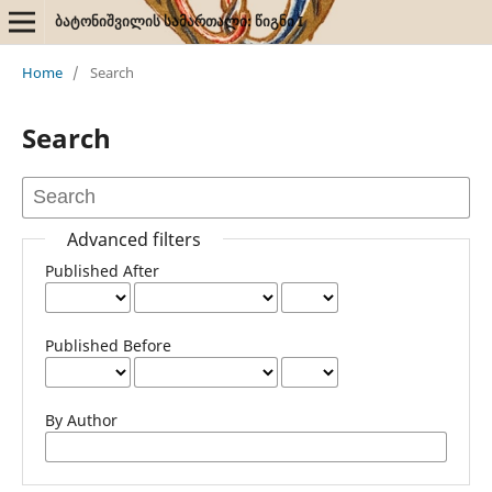
ბატონიშვილის სამართალი: წიგნი I
Home
/
Search
Search
Advanced filters
Published After
Published Before
By Author