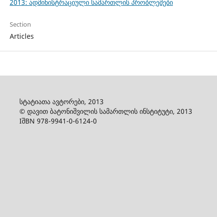
2013: ადმინისტრაციული სამართლის პრობლემები
Section
Articles
სტატიათა ავტორები, 2013
© დავით ბატონიშვილის სამართლის ინსტიტუტი, 2013
IშBN 978-9941-0-6124-0