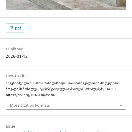
pdf
Published
2026-01-12
How to Cite
მეგენეიშვილი ნ. (2026). სახელმწიფოს პასუხისმგებლობის მოდელების
ზოგადი მიმოხილვა.
ადმინისტრაციული სამართლის პრობლემები
, 144–159.
https://doi.org/10.63410/asp/07
More Citation Formats
Issue