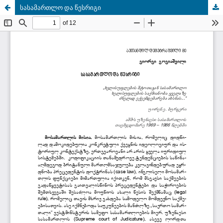
სასამართლო და წესრიგი